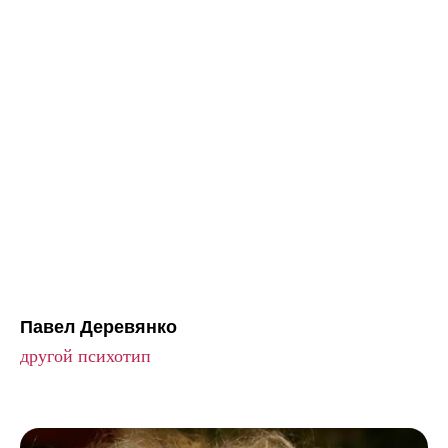
Павел Деревянко
другой психотип