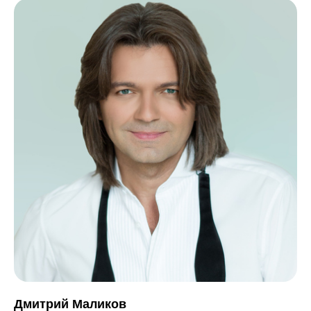
Дмитрий Маликов