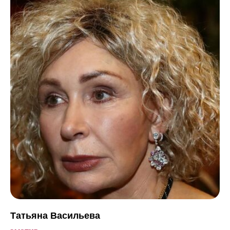
Татьяна Васильева