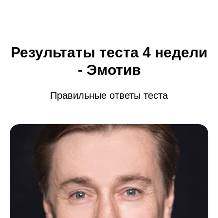
Результаты теста 4 недели
- Эмотив
Правильные ответы теста