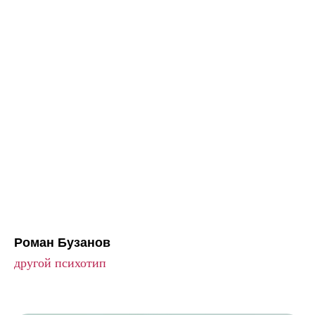
Роман Бузанов
другой психотип