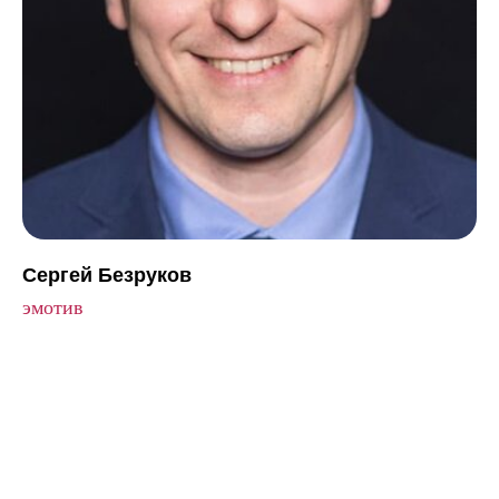
Сергей Безруков
эмотив