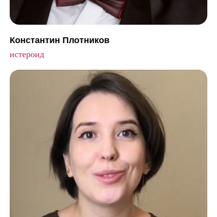
Константин Плотников
истероид